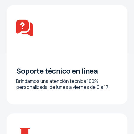
Soporte técnico en línea
Brindamos una atención técnica 100%
personalizada, de lunes a viernes de 9 a 17.