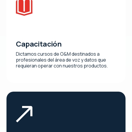
Capacitación
Dictamos cursos de O&M destinados a
profesionales del área de voz y datos que
requieran operar con nuestros productos.