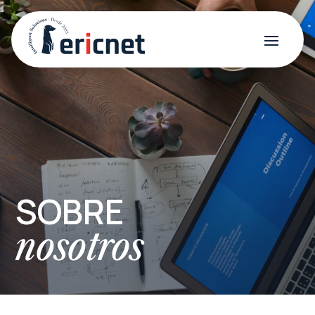
SOBRE
nosotros