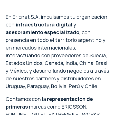
En Ericnet S.A. impulsamos tu organización
con
infraestructura digital
y
asesoramiento especializado
, con
presencia en todo el territorio argentino y
en mercados internacionales,
interactuando con proveedores de Suecia,
Estados Unidos, Canadá, India, China, Brasil
y México; y desarrollando negocios a través
de nuestros partners y distribuidores en
Uruguay, Paraguay, Bolivia, Perú y Chile.
Contamos con la
representación de
primeras
marcas como ERICSSON,
FORTINET, MITEL, EXTREME NETWORKS,