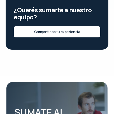
¿Querés sumarte a nuestro
equipo?
Compartinos tu experiencia
SUMATE AL