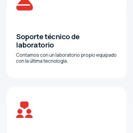
Soporte técnico de
laboratorio
Contamos con un laboratorio propio equipado
con la última tecnología.