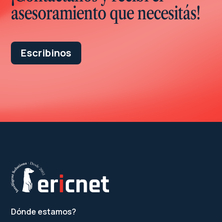
asesoramiento que necesitás!
Escribinos
Dónde estamos?