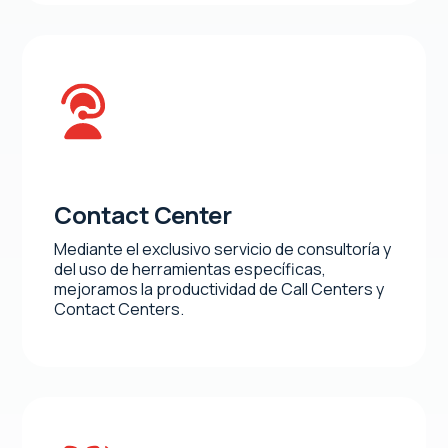
Contact Center
Mediante el exclusivo servicio de consultoría y
del uso de herramientas específicas,
mejoramos la productividad de Call Centers y
Contact Centers.