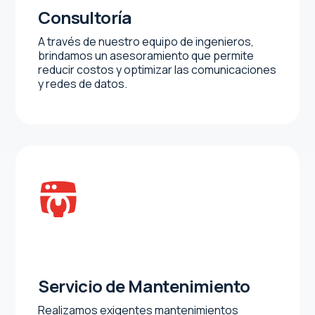
Consultoría
A través de nuestro equipo de ingenieros,
brindamos un asesoramiento que permite
reducir costos y optimizar las comunicaciones
y redes de datos.
Servicio de Mantenimiento
Realizamos exigentes mantenimientos