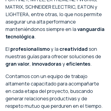
MATRIX, SCHNEIDER ELECTRIC, EATON y
LIGHTERA, entre otras, lo que nos permite
asegurar una alta performance
manteniéndonos siempre en la
vanguardia
tecnológica
.
El
profesionalismo
y la
creatividad
son
nuestras guías para ofrecer soluciones de
gran valor
,
innovadoras
y
eficientes
.
Contamos con un equipo de trabajo
altamente capacitado para acompañarte
en cada etapa del proyecto, buscando
generar relaciones productivas y de
respeto mutuo que perduren en el tiempo.