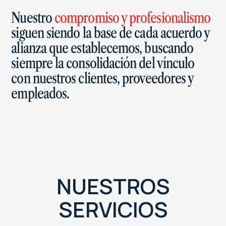
Nuestro
compromiso y profesionalismo
siguen siendo la base de cada acuerdo y
alianza que establecemos, buscando
siempre la consolidación del vínculo
con nuestros clientes, proveedores y
empleados.
NUESTROS
SERVICIOS