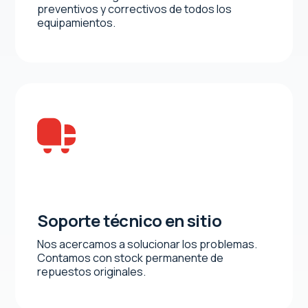
preventivos y correctivos de todos los
equipamientos.
Soporte técnico en sitio
Nos acercamos a solucionar los problemas.
Contamos con stock permanente de
repuestos originales.