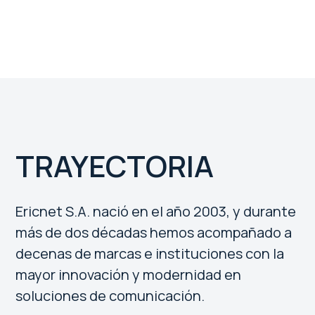
TRAYECTORIA
Ericnet S.A. nació en el año 2003, y durante
más de dos décadas hemos acompañado a
decenas de marcas e instituciones con la
mayor innovación y modernidad en
soluciones de comunicación.