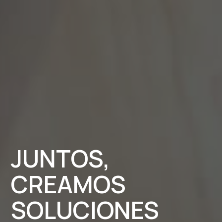
JUNTOS,
CREAMOS
SOLUCIONES