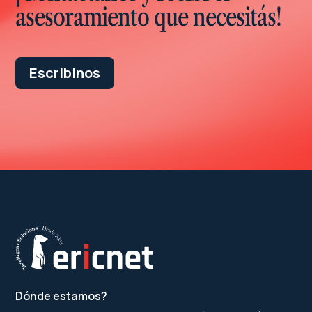
asesoramiento que necesitás!
Escribinos
Dónde estamos?