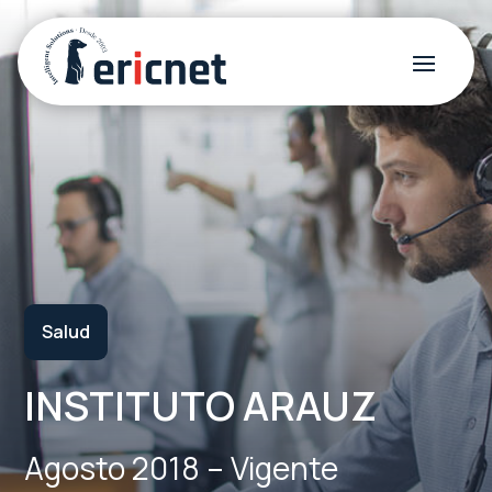
Salud
INSTITUTO ARAUZ
Agosto 2018 – Vigente