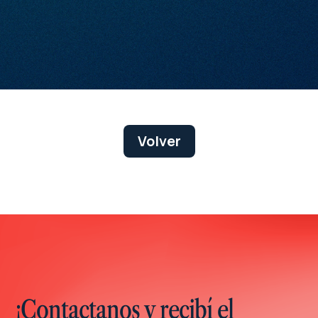
Volver
¡Contactanos y recibí el