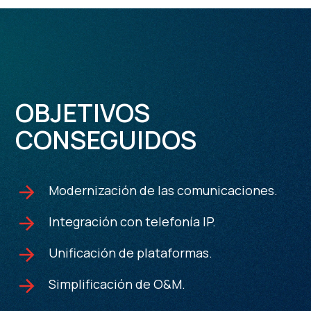
OBJETIVOS
CONSEGUIDOS
Modernización de las comunicaciones.
Integración con telefonía IP.
Unificación de plataformas.
Simplificación de O&M.