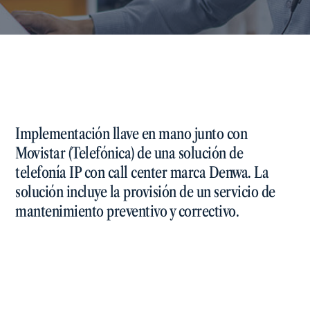
Implementación llave en mano junto con
Movistar (Telefónica) de una solución de
telefonía IP con call center marca Denwa. La
solución incluye la provisión de un servicio de
mantenimiento preventivo y correctivo.